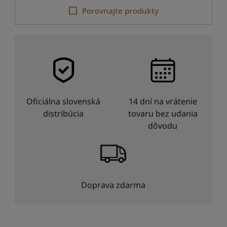
Porovnajte produkty
Oficiálna slovenská
14 dní na vrátenie
distribúcia
tovaru bez udania
dôvodu
Doprava zdarma