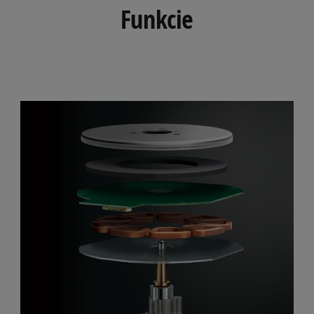
Funkcie