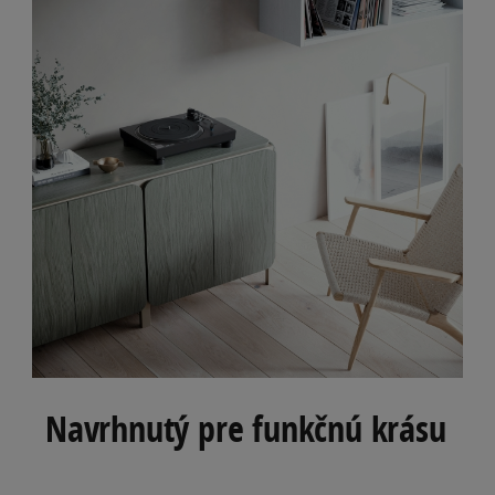
Navrhnutý pre funkčnú krásu