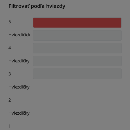
Filtrovať podľa hviezdy
5
Hviezdičiek
4
Hviezdičky
3
Hviezdičky
2
Hviezdičky
1