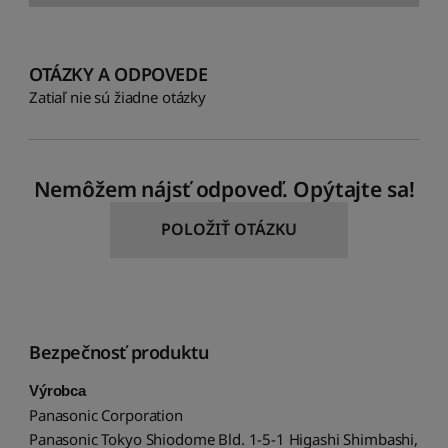
OTÁZKY A ODPOVEDE
Zatiaľ nie sú žiadne otázky
Nemôžem nájsť odpoveď. Opýtajte sa!
POLOŽIŤ OTÁZKU
Bezpečnosť produktu
Výrobca
Panasonic Corporation
Panasonic Tokyo Shiodome Bld. 1-5-1 Higashi Shimbashi,