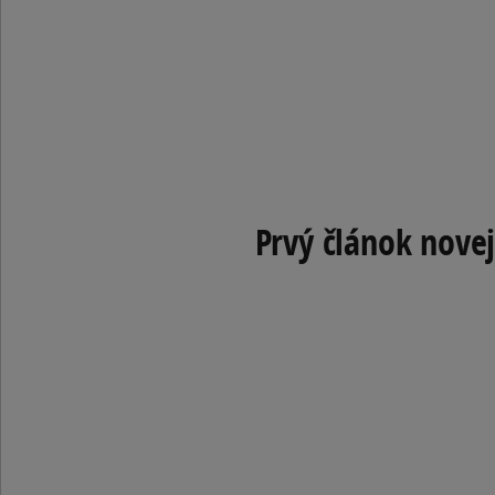
Prvý článok nove