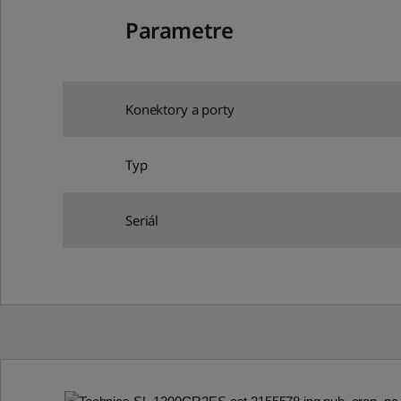
Parametre
Konektory a porty
Typ
Seriál