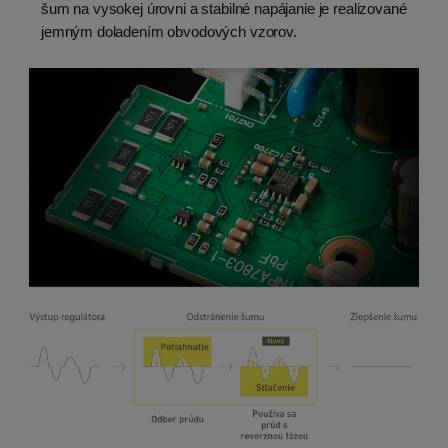
šum na vysokej úrovni a stabilné napájanie je realizované
jemným doladením obvodových vzorov.