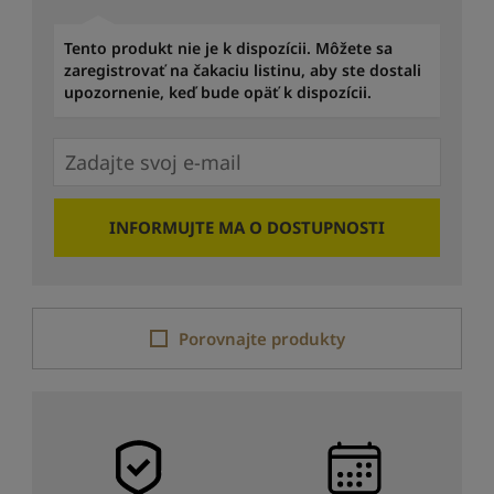
Tento produkt nie je k dispozícii. Môžete sa
zaregistrovať na čakaciu listinu, aby ste dostali
upozornenie, keď bude opäť k dispozícii.
INFORMUJTE MA O DOSTUPNOSTI
Porovnajte produkty