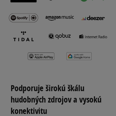
Podporuje širokú škálu
hudobných zdrojov a vysokú
konektivitu