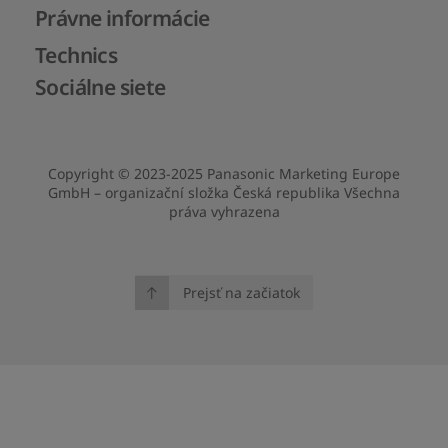
Právne informácie
Technics
Sociálne siete
Copyright © 2023-2025 Panasonic Marketing Europe
GmbH – organizační složka Česká republika Všechna
práva vyhrazena
Prejsť na začiatok