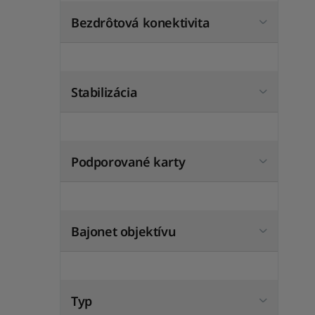
Bezdrôtová konektivita
Stabilizácia
Podporované karty
Bajonet objektívu
Typ