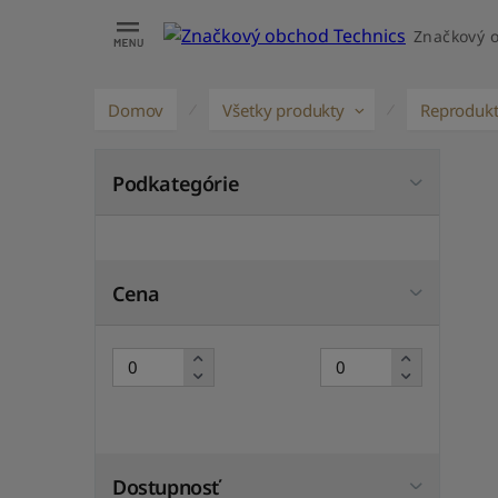
Značkový 
Domov
Všetky produkty
Reprodukt
Podkategórie
Cena
Dostupnosť