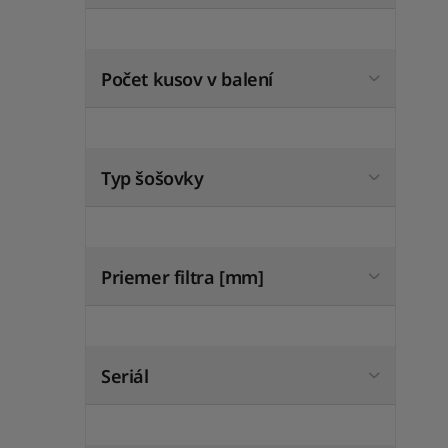
Počet kusov v balení
Typ šošovky
Priemer filtra [mm]
Seriál