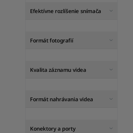
Efektívne rozlíšenie snímača
Formát fotografií
Kvalita záznamu videa
Formát nahrávania videa
Konektory a porty