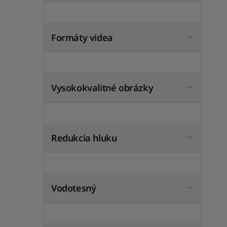
Formáty videa
Vysokokvalitné obrázky
Redukcia hluku
Vodotesný