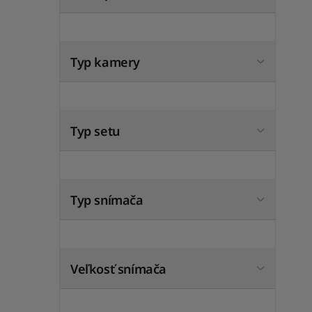
Typ kamery
Typ setu
Typ snímača
Veľkosť snímača