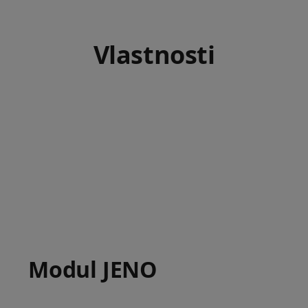
Vlastnosti
Modul JENO