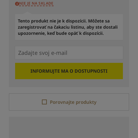
NIE JE NA SKLADE
Tento produkt nie je k dispozícii. Môžete sa
zaregistrovať na čakaciu listinu, aby ste dostali
upozornenie, keď bude opäť k dispozícii.
INFORMUJTE MA O DOSTUPNOSTI
Porovnajte produkty