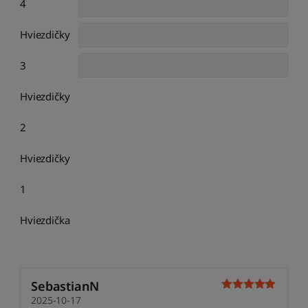
4
Hviezdičky
3
Hviezdičky
2
Hviezdičky
1
Hviezdička
SebastianN
2025-10-17