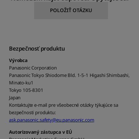
POLOŽIŤ OTÁZKU
Bezpečnosť produktu
Výrobca
Panasonic Corporation
Panasonic Tokyo Shiodome Bld. 1-5-1 Higashi Shimbashi,
Minato-ku1
Tokyo 105-8301
Japan
Kontaktujte e-mail pre všeobecné otázky týkajúce sa
bezpečnosti produktu:
ask.panasonic.safety@eu.panasonic.com
Autorizovaný zástupca v EÚ