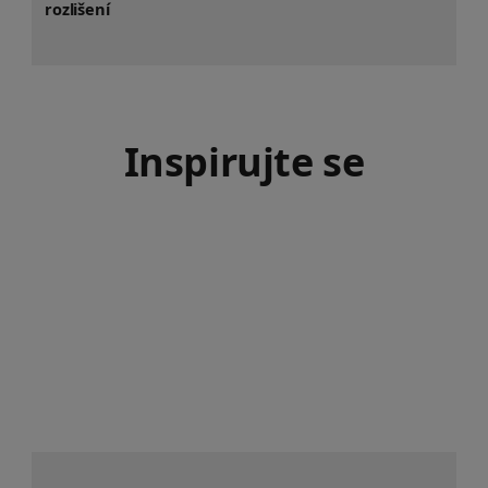
rozlišení
Inspirujte se