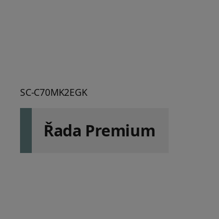
SC-C70MK2EGK
Řada Premium