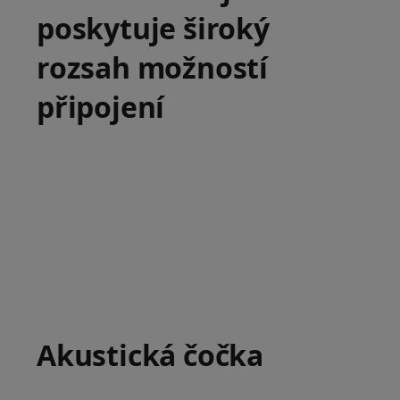
poskytuje široký
rozsah možností
připojení
Akustická čočka