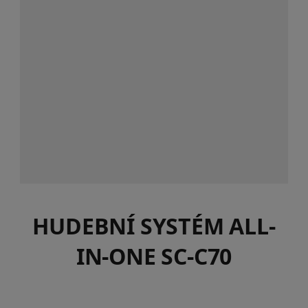
HUDEBNÍ SYSTÉM ALL-
IN-ONE SC-C70