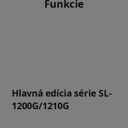
Funkcie
Hlavná edícia série SL-
1200G/1210G